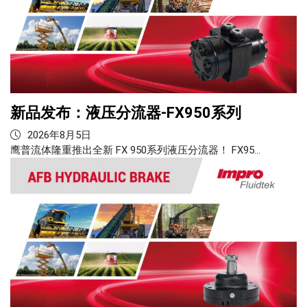
新品发布：液压分流器-FX950系列
2026年8月5日
鹰普流体隆重推出全新 FX 950系列液压分流器！ FX95…