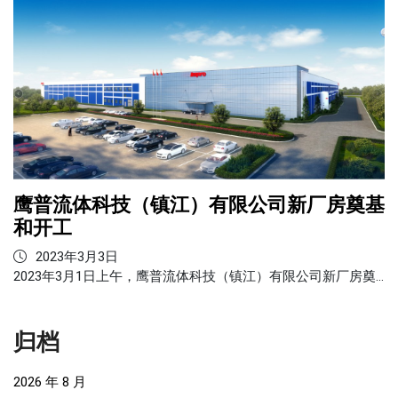
鹰普流体科技（镇江）有限公司新厂房奠基
和开工
2023年3月3日
2023年3月1日上午，鹰普流体科技（镇江）有限公司新厂房奠…
归档
2026 年 8 月