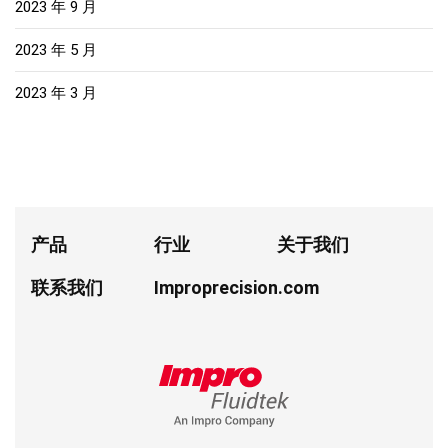
2023 年 9 月
2023 年 5 月
2023 年 3 月
产品
行业
关于我们
联系我们
Improprecision.com