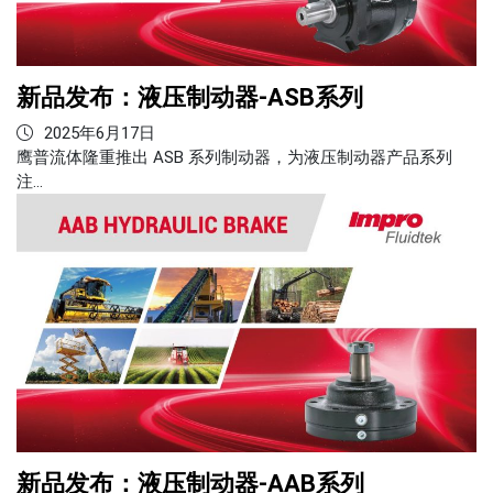
新品发布：液压制动器-ASB系列
2025年6月17日
鹰普流体隆重推出 ASB 系列制动器，为液压制动器产品系列
注…
新品发布：液压制动器-AAB系列