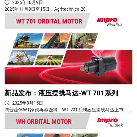
2025年10月9日
2025年11月9日至15日，Agritechnica 20…
新品发布：液压摆线马达-WT 701系列
2025年8月15日
鹰普流体WT家族再添强将，WT 701系列液压摆线马达上市。…