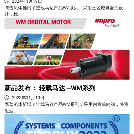
2024年1月19日
鹰普流体推出了重载马达产品WZ系列。采用三区域盘配流设
计，标…
新品发布： 轻载马达 –WM系列
2023年11月10日
鹰普流体新增了轻载马达产品WM系列，采用内置单向阀，外置
泄油…