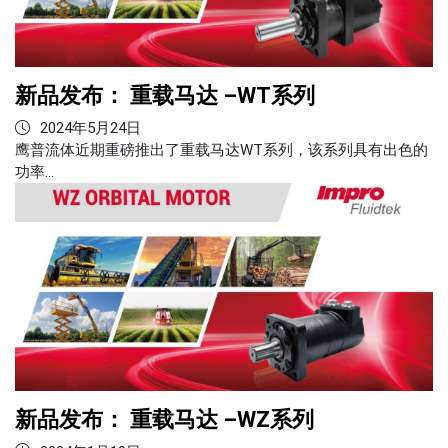
新品发布： 重载马达 –WT系列
2024年5月24日
鹰普流体近期重磅推出了重载马达WT系列，该系列具有出色的
功率…
新品发布： 重载马达 –WZ系列