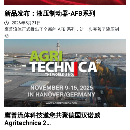
新品发布：液压制动器-AFB系列
2026年5月21日
鹰普流体正式推出了全新的 AFB 系列，进一步完善了液压制
动…
鹰普流体科技邀您共聚德国汉诺威
Agritechnica 2…