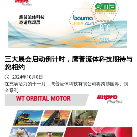
三大展会启动倒计时，鹰普流体科技期待与
您相约
2024年10月8日
在充满活力的十一月，鹰普流体科技有限公司将跨越国界、携
全系列…