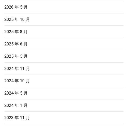
2026 年 5 月
2025 年 10 月
2025 年 8 月
2025 年 6 月
2025 年 5 月
2024 年 11 月
2024 年 10 月
2024 年 5 月
2024 年 1 月
2023 年 11 月