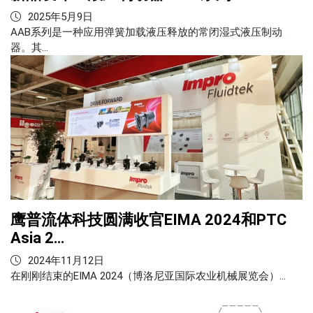
2025年5月9日
AAB系列是一种应用弹簧加载液压释放的常闭湿式液压制动
器。其…
鹰普流体科技圆满收官EIMA 2024和PTC
Asia 2…
2024年11月12日
在刚刚结束的EIMA 2024（博洛尼亚国际农业机械展览会）…