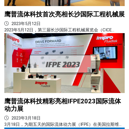
鹰普流体科技首次亮相长沙国际工程机械展
2023年5月12日
2023年5月12日，第三届长沙国际工程机械展览会（CICE…
鹰普流体科技精彩亮相IFPE2023国际流体
动力展
2023年3月18日
3月18日，为期五天的国际流体动力展（IFPE）在美国拉斯维…