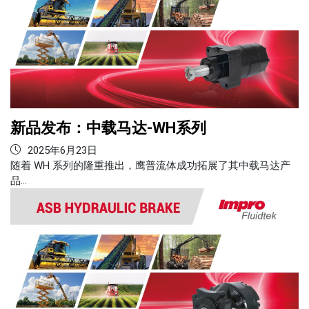
新品发布：中载马达-WH系列
2025年6月23日
随着 WH 系列的隆重推出，鹰普流体成功拓展了其中载马达产
品…