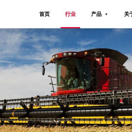
首页
行业
产品
关