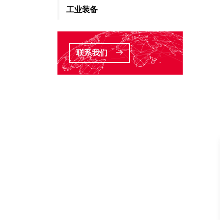
工业装备
联系我们