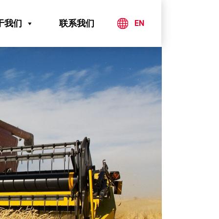
于我们
联系我们
EN