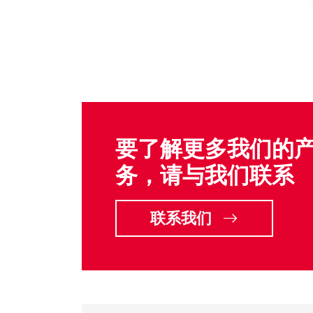
要了解更多我们的
务，请与我们联系
联系我们