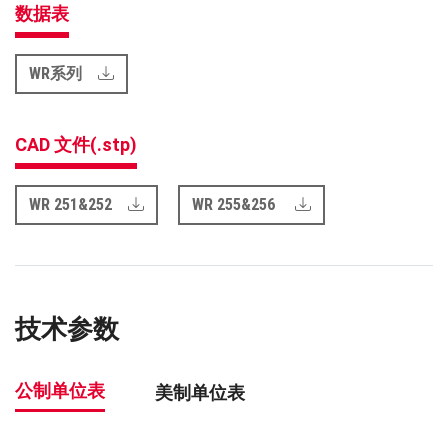
数据表
WR系列
CAD 文件(.stp)
WR 251&252
WR 255&256
技术参数
公制单位表
美制单位表