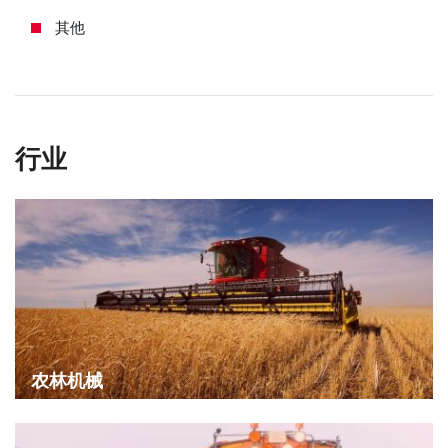
其他
行业
农林机械