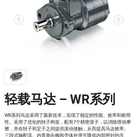
轻载马达 – WR系列
WR系列马达采用了最新技术，实现了稳定的性能、效率和耐用
性。采用了优化的转子构造，配有7个精密滚子，以消除滑动摩
擦，并在转子和定子之间提供滚动接触，从而提高马达效率。
三段式轴配流、内置单向阀和壳体外泄可降低内部密封的压