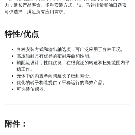
力，延长产品寿命。多种安装方式、轴、马达排量和油口选项
可供选择，满足所有应用需求。
特性/优点
各种安装方式和输出轴选项，可广泛应用于各种工况。
高压轴封具有优异的密封寿命和性能。
轴配流设计，性能优良，在很宽泛的转速和扭矩范围内平
稳工作。
壳体中的内置单向阀延长了密封寿命。
优化的转子构造提供了平稳运行的高效产品。
可选装传感器。
附件：