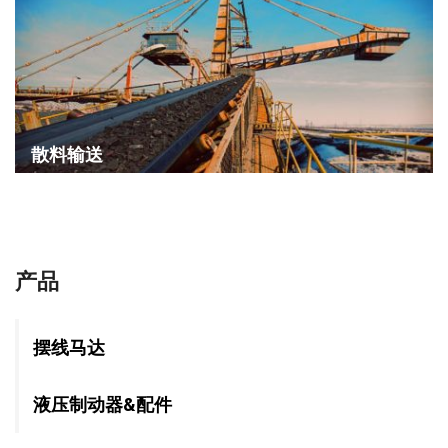
散料输送
产品
摆线马达
液压制动器&配件