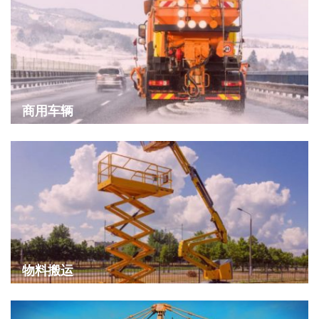
商用车辆
物料搬运