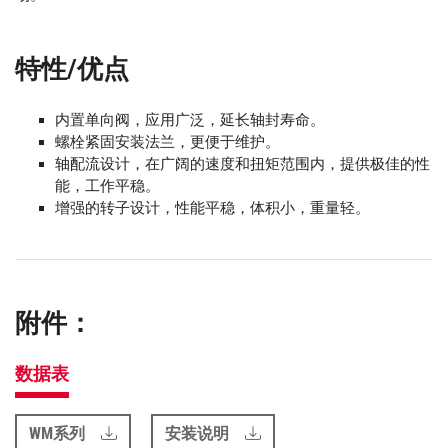
特性/优点
内置单向阀，应用广泛，延长轴封寿命。
螺栓紧固安装法兰，更便于维护。
轴配流设计，在广阔的速度和扭矩范围内，提供极佳的性
能，工作平稳。
增强的转子设计，性能平稳，体积小，重量轻。
附件：
数据表
WM系列
安装说明