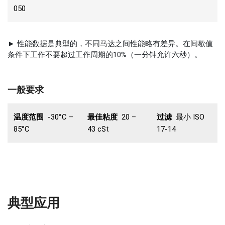
050
► 性能数据是典型的，不同马达之间性能略有差异。在间歇值
条件下工作不要超过工作周期的10%（一分钟允许六秒）。
一般要求
温度范围
-30°C –
最佳粘度
20 –
过滤
最小 ISO
85°C
43 cSt
17-14
典型应用