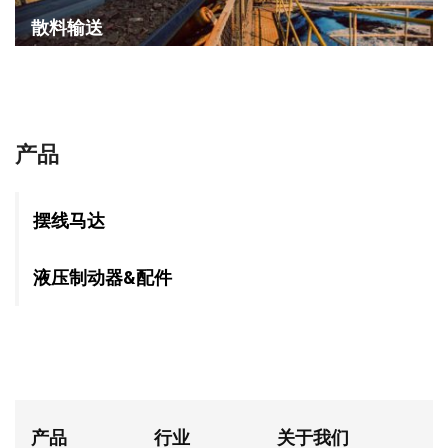
散料输送
产品
摆线马达
液压制动器&配件
产品
行业
关于我们