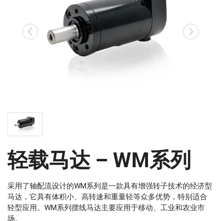
轻载马达 – WM系列
采用了轴配流设计的WM系列是一款具有增强转子技术的经济型
马达，它具有体积小、高转速和重量轻等众多优势，特别适合
轻型应用。WM系列摆线马达主要应用于移动、工业和农业市
场。